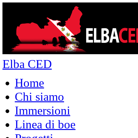
Elba CED
Home
Chi siamo
Immersioni
Linea di boe