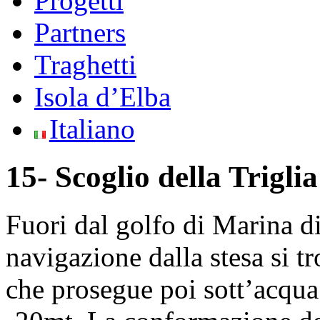
Progetti
Partners
Traghetti
Isola d’Elba
Italiano
15- Scoglio della Triglia
Fuori dal golfo di Marina d
navigazione dalla stesa si t
che prosegue poi sott’acqua