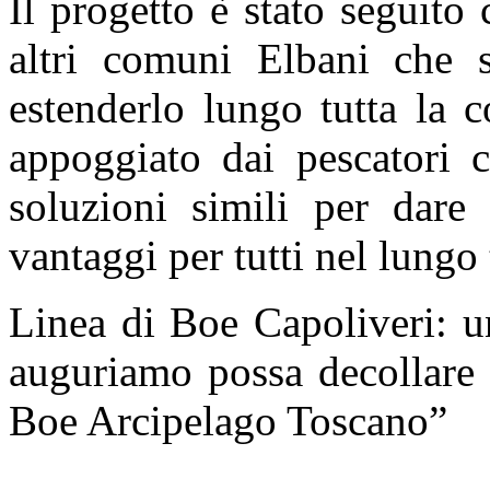
Il progetto è stato seguito
altri comuni Elbani che si
estenderlo lungo tutta la c
appoggiato dai pescatori c
soluzioni simili per dare
vantaggi per tutti nel lungo
Linea di Boe Capoliveri: u
auguriamo possa decollare 
Boe Arcipelago Toscano”