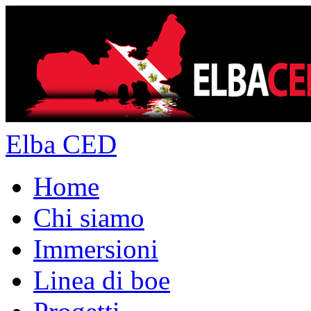
Elba CED
Home
Chi siamo
Immersioni
Linea di boe