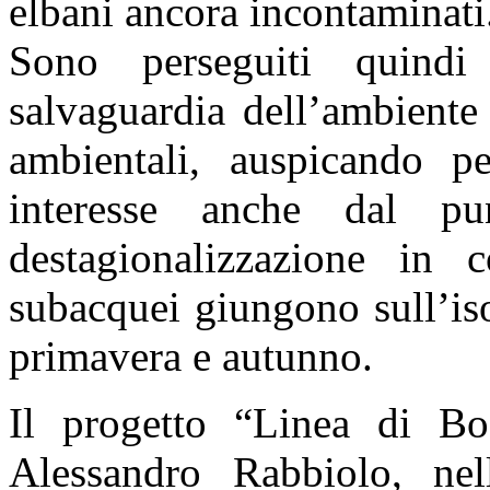
elbani ancora incontaminati
Sono perseguiti quindi
salvaguardia dell’ambiente 
ambientali, auspicando 
interesse anche dal pu
destagionalizzazione in 
subacquei giungono sull’is
primavera e autunno.
Il progetto “Linea di Bo
Alessandro Rabbiolo, nel