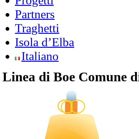
Progetti
Partners
Traghetti
Isola d’Elba
Italiano
Linea di Boe Comune di