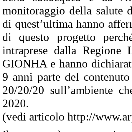
monitoraggio della salute d
di quest’ultima hanno affer
di questo progetto perché
intraprese dalla Regione L
GIONHA e hanno dichiarato 
9 anni parte del contenuto
20/20/20 sull’ambiente ch
2020.
(vedi articolo http://www.arp