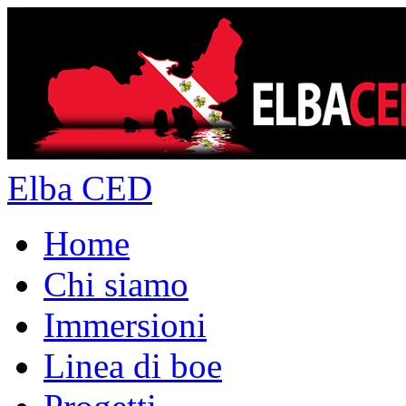
Elba CED
Home
Chi siamo
Immersioni
Linea di boe