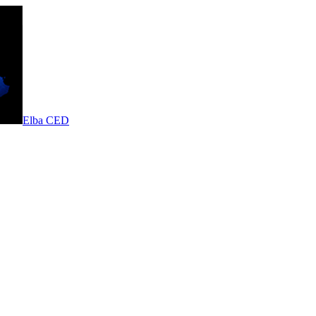
Elba CED