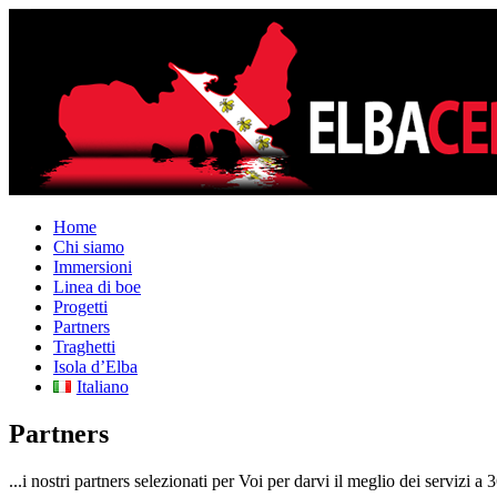
Home
Chi siamo
Immersioni
Linea di boe
Progetti
Partners
Traghetti
Isola d’Elba
Italiano
Partners
...i nostri partners selezionati per Voi per darvi il meglio dei servizi a 