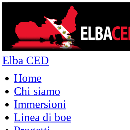
Elba CED
Home
Chi siamo
Immersioni
Linea di boe