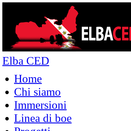
Elba CED
Home
Chi siamo
Immersioni
Linea di boe