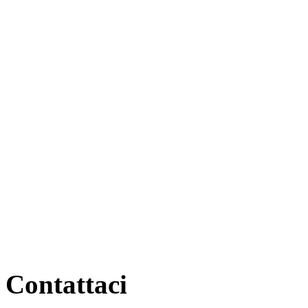
Contattaci