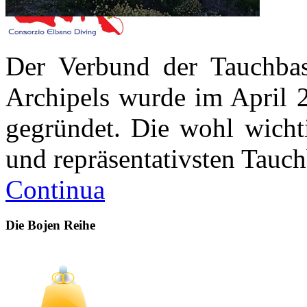
Der Verbund der Tauchbas
Archipels wurde im April 
gegründet. Die wohl wichti
und repräsentativsten Tauc
Continua
Die Bojen Reihe