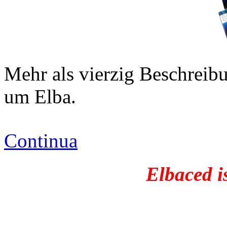
Mehr als vierzig Beschreib
um Elba.
Continua
Elbaced i