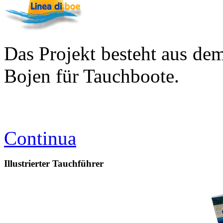
Das Projekt besteht aus de
Bojen für Tauchboote.
Continua
Illustrierter Tauchführer