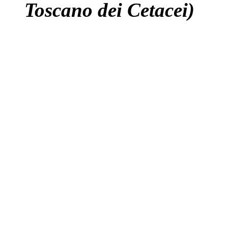
Toscano dei Cetacei)