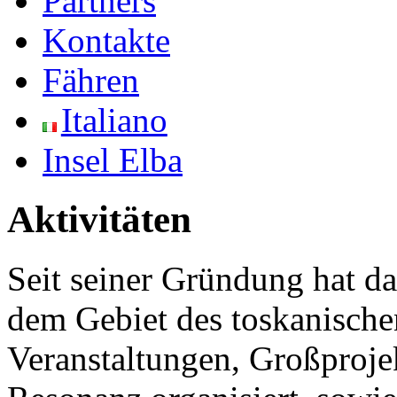
Partners
Kontakte
Fähren
Italiano
Insel Elba
Aktivitäten
Seit seiner Gründung hat 
dem Gebiet des toskanische
Veranstaltungen, Großprojek