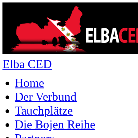
Elba CED
Home
Der Verbund
Tauchplätze
Die Bojen Reihe