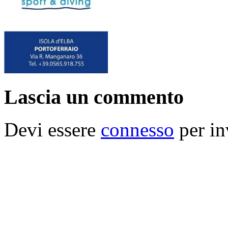
Lascia un commento
Devi essere
connesso
per in