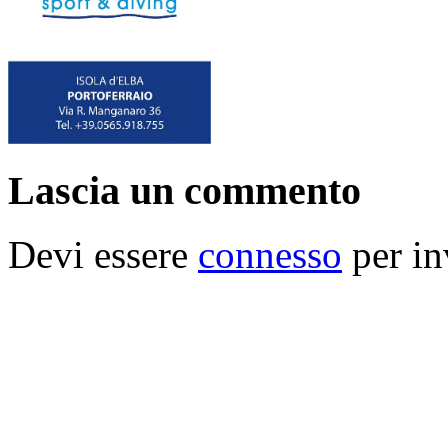
Lascia un commento
Devi essere
connesso
per in