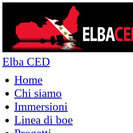
Elba CED
Home
Chi siamo
Immersioni
Linea di boe