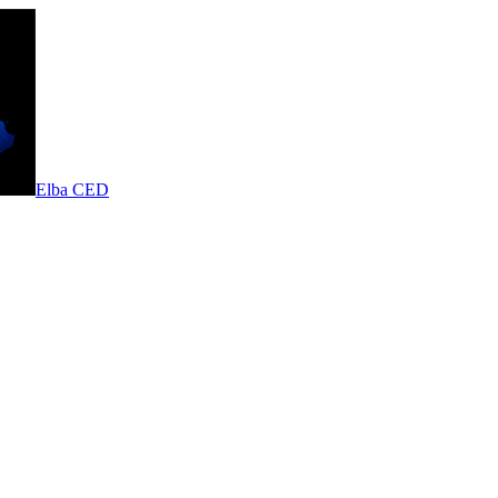
Elba CED