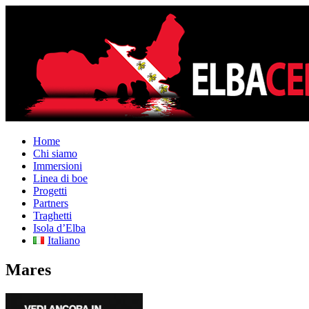
Home
Chi siamo
Immersioni
Linea di boe
Progetti
Partners
Traghetti
Isola d’Elba
Italiano
Mares