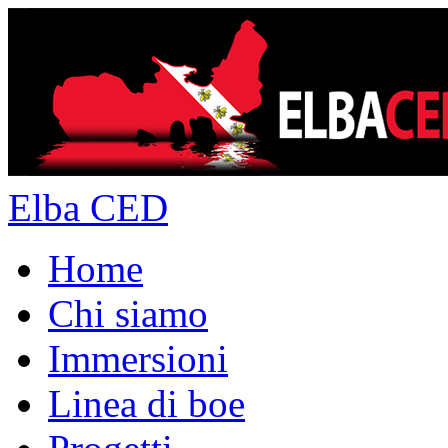
Elba CED
Home
Chi siamo
Immersioni
Linea di boe