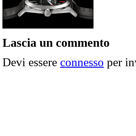
Lascia un commento
Devi essere
connesso
per in