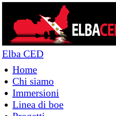
Elba CED
Home
Chi siamo
Immersioni
Linea di boe