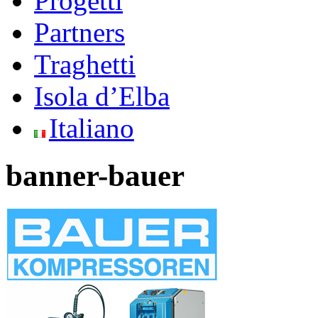
Progetti
Partners
Traghetti
Isola d’Elba
Italiano
banner-bauer