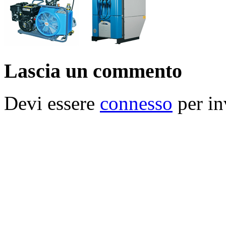
Lascia un commento
Devi essere
connesso
per in