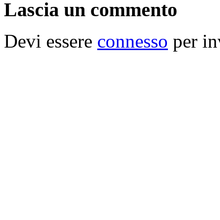
Lascia un commento
Devi essere
connesso
per in