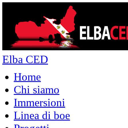
Elba CED
Home
Chi siamo
Immersioni
Linea di boe