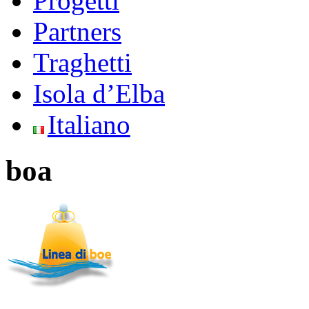
Progetti
Partners
Traghetti
Isola d’Elba
Italiano
boa