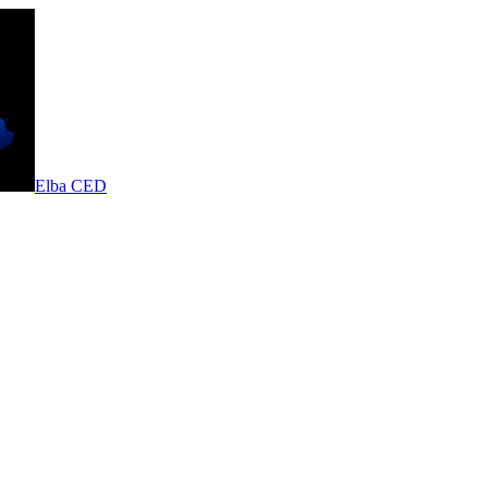
Elba CED