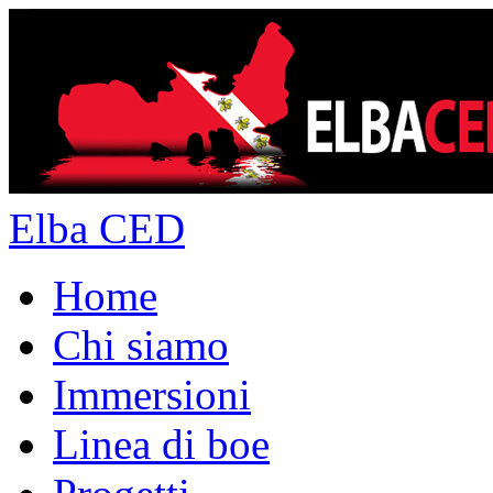
Elba CED
Home
Chi siamo
Immersioni
Linea di boe