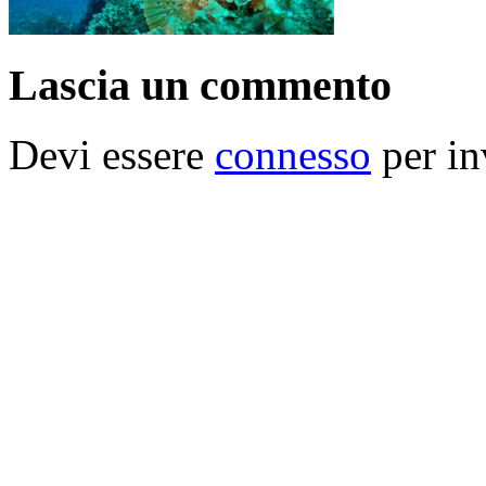
Lascia un commento
Devi essere
connesso
per in