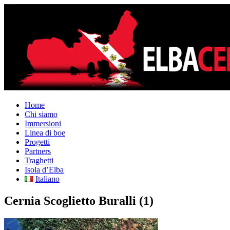
Home
Chi siamo
Immersioni
Linea di boe
Progetti
Partners
Traghetti
Isola d’Elba
Italiano
Cernia Scoglietto Buralli (1)