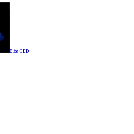
Elba CED