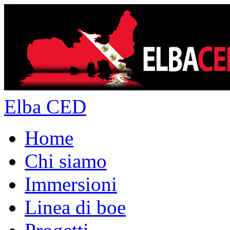
Elba CED
Home
Chi siamo
Immersioni
Linea di boe