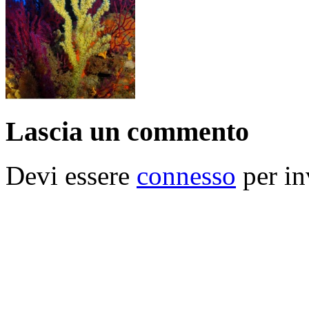
Lascia un commento
Devi essere
connesso
per in