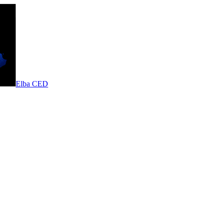
Elba CED