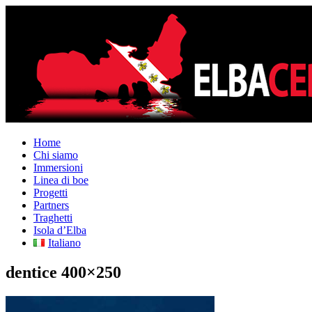
Home
Chi siamo
Immersioni
Linea di boe
Progetti
Partners
Traghetti
Isola d’Elba
Italiano
dentice 400×250