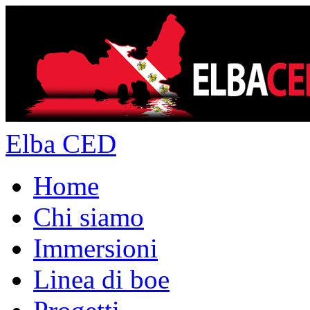
Elba CED
Home
Chi siamo
Immersioni
Linea di boe