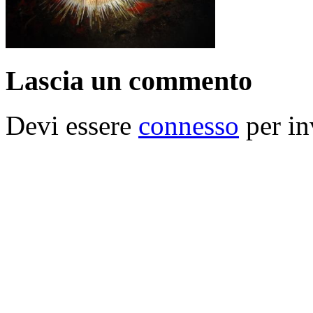
Lascia un commento
Devi essere
connesso
per in