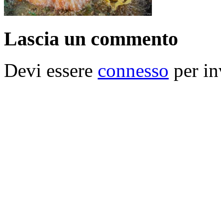
Lascia un commento
Devi essere
connesso
per in