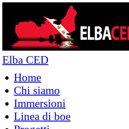
Elba CED
Home
Chi siamo
Immersioni
Linea di boe