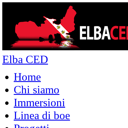
Elba CED
Home
Chi siamo
Immersioni
Linea di boe