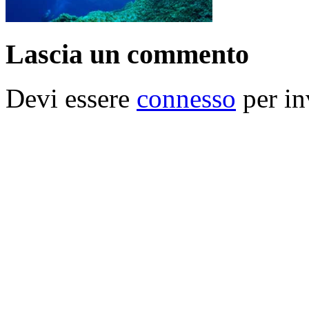
Lascia un commento
Devi essere
connesso
per in