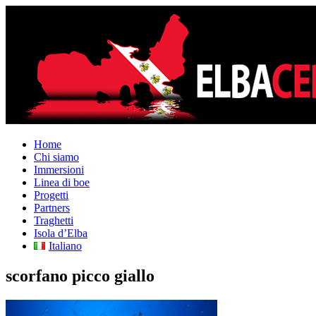
Home
Chi siamo
Immersioni
Linea di boe
Progetti
Partners
Traghetti
Isola d’Elba
Italiano
scorfano picco giallo