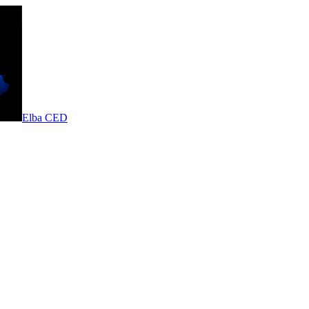
Elba CED