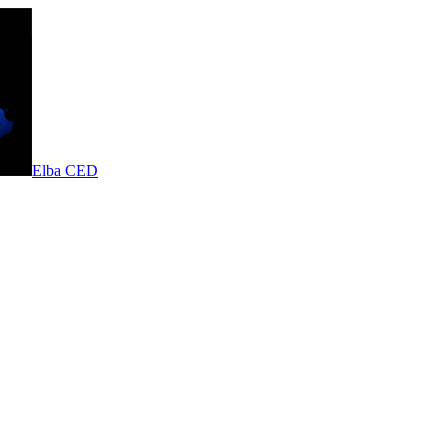
Elba CED