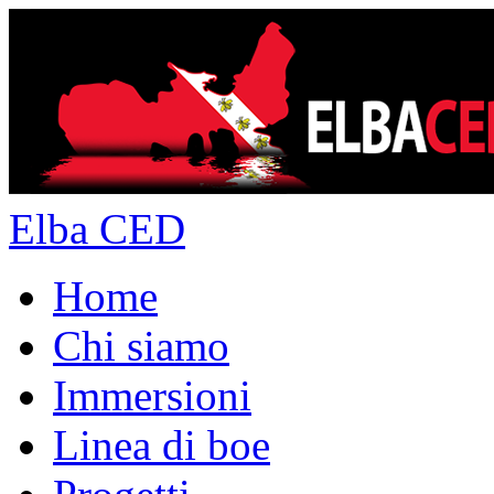
Elba CED
Home
Chi siamo
Immersioni
Linea di boe