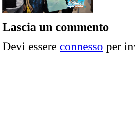
Lascia un commento
Devi essere
connesso
per in