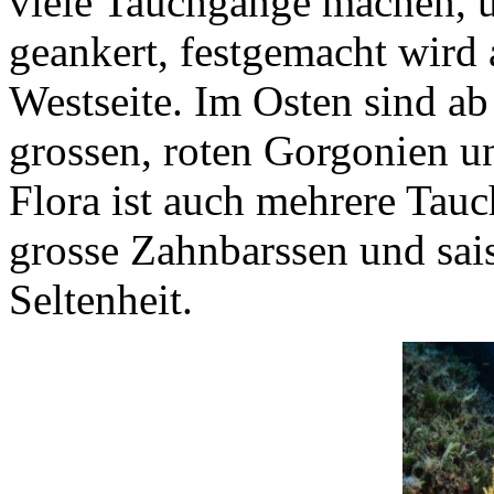
viele Tauchgänge machen, 
geankert, festgemacht wird 
Westseite. Im Osten sind ab
grossen, roten Gorgonien u
Flora ist auch mehrere Tau
grosse Zahnbarssen und sais
Seltenheit.