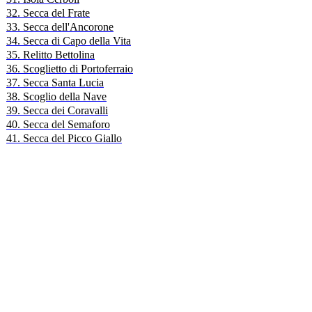
32. Secca del Frate
33. Secca dell'Ancorone
34. Secca di Capo della Vita
35. Relitto Bettolina
36. Scoglietto di Portoferraio
37. Secca Santa Lucia
38. Scoglio della Nave
39. Secca dei Coravalli
40. Secca del Semaforo
41. Secca del Picco Giallo