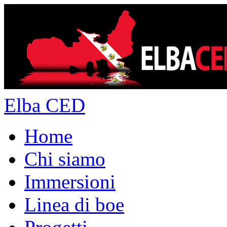
Elba CED
Home
Chi siamo
Immersioni
Linea di boe