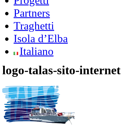
Progetti
Partners
Traghetti
Isola d’Elba
Italiano
logo-talas-sito-internet