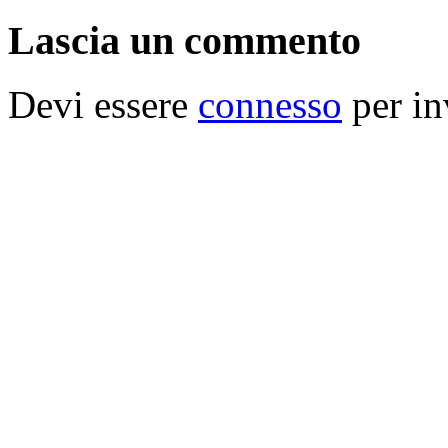
Lascia un commento
Devi essere
connesso
per in