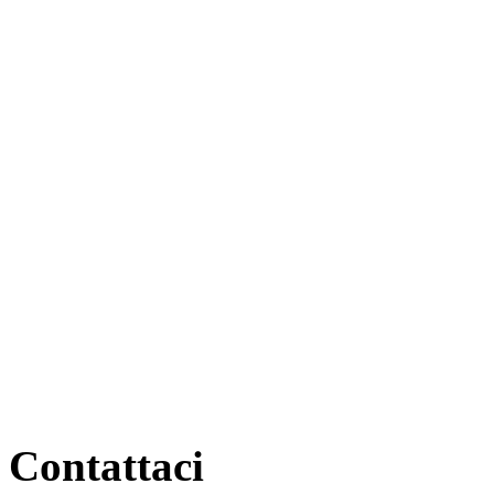
Contattaci