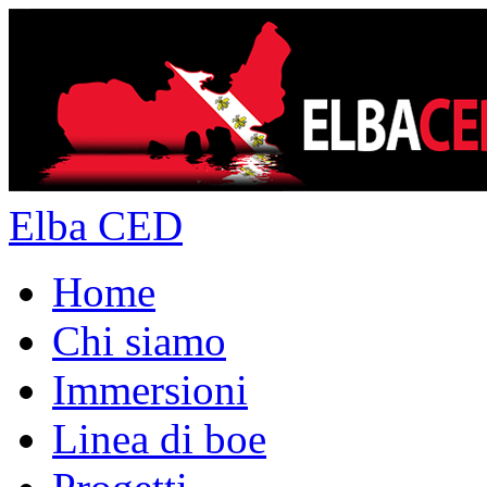
Elba CED
Home
Chi siamo
Immersioni
Linea di boe