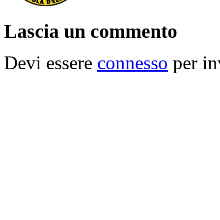
Lascia un commento
Devi essere
connesso
per in