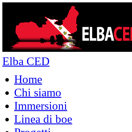
Elba CED
Home
Chi siamo
Immersioni
Linea di boe