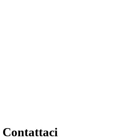
Contattaci