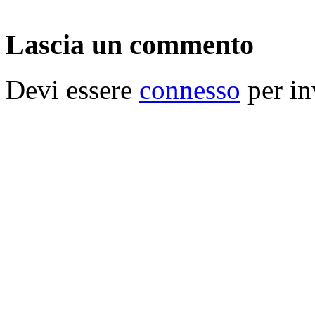
Lascia un commento
Devi essere
connesso
per in