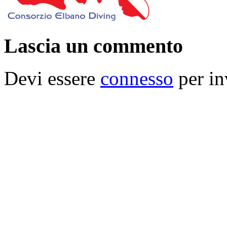
Lascia un commento
Devi essere
connesso
per in