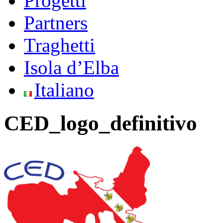
Progetti
Partners
Traghetti
Isola d’Elba
Italiano
CED_logo_definitivo