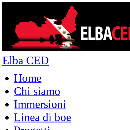
Elba CED
Home
Chi siamo
Immersioni
Linea di boe