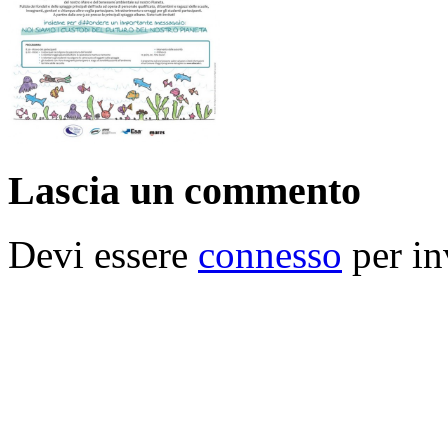
Lascia un commento
Devi essere
connesso
per in