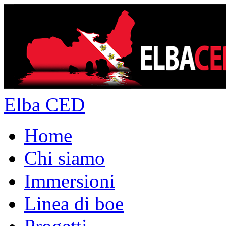
Elba CED
Home
Chi siamo
Immersioni
Linea di boe