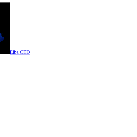
Elba CED