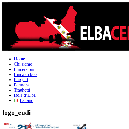
Home
Chi siamo
Immersioni
Linea di boe
Progetti
Partners
Traghetti
Isola d’Elba
Italiano
logo_eudi