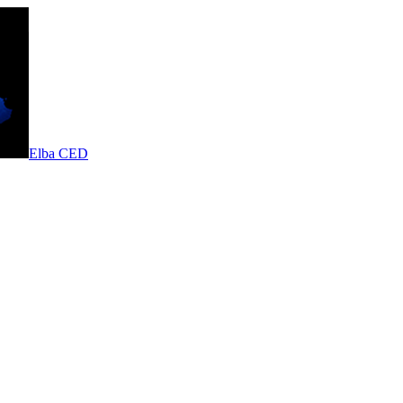
Elba CED