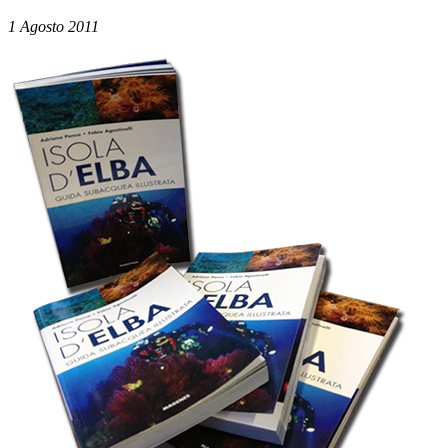
1 Agosto 2011