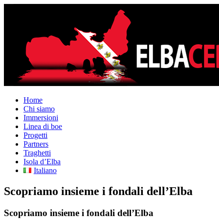
Home
Chi siamo
Immersioni
Linea di boe
Progetti
Partners
Traghetti
Isola d’Elba
Italiano
Scopriamo insieme i fondali dell’Elba
Scopriamo insieme i fondali dell’Elba