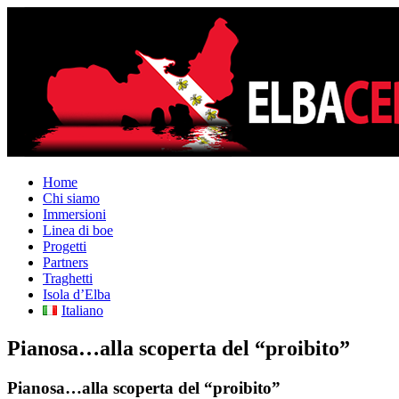
Home
Chi siamo
Immersioni
Linea di boe
Progetti
Partners
Traghetti
Isola d’Elba
Italiano
Pianosa…alla scoperta del “proibito”
Pianosa…alla scoperta del “proibito”