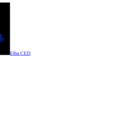
Elba CED