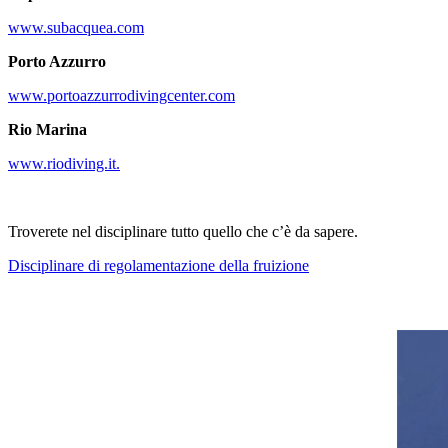
www.subacquea.com
Porto Azzurro
www.portoazzurrodivingcenter.com
Rio Marina
www.riodiving.it.
Troverete nel disciplinare tutto quello che c’è da sapere.
Disciplinare di regolamentazione della fruizione