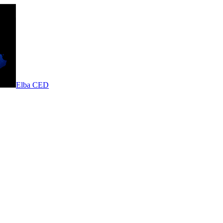
Elba CED