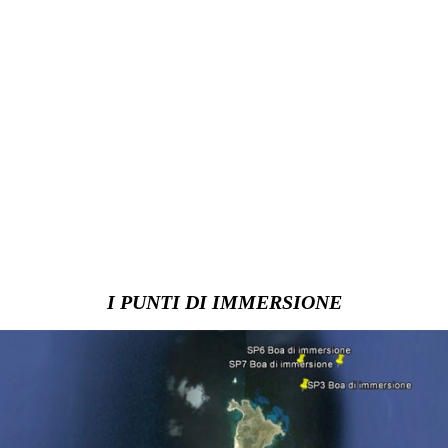
I PUNTI DI IMMERSIONE