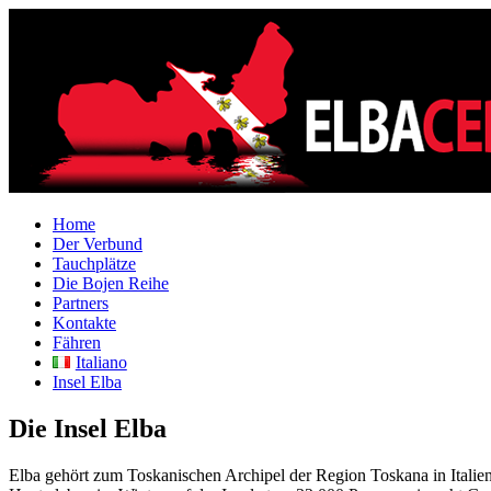
Home
Der Verbund
Tauchplätze
Die Bojen Reihe
Partners
Kontakte
Fähren
Italiano
Insel Elba
Die Insel Elba
Elba gehört zum Toskanischen Archipel der Region Toskana in Italien 