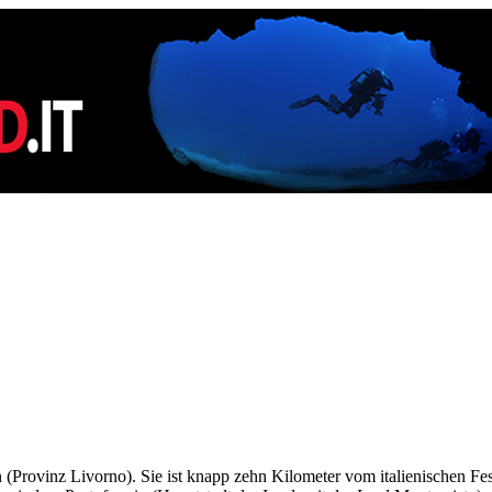
(Provinz Livorno). Sie ist knapp zehn Kilometer vom italienischen Fest