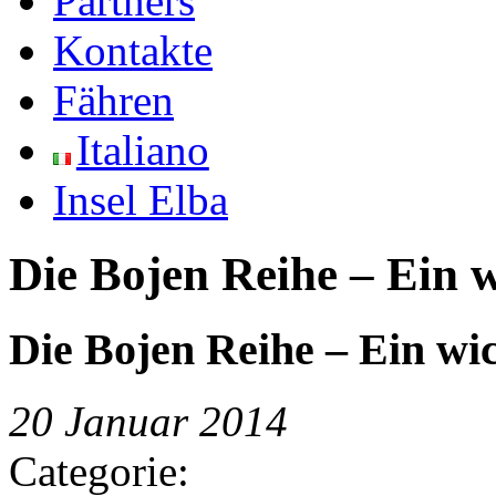
Partners
Kontakte
Fähren
Italiano
Insel Elba
Die Bojen Reihe – Ein w
Die Bojen Reihe – Ein wic
20 Januar 2014
Categorie: