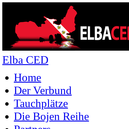
Elba CED
Home
Der Verbund
Tauchplätze
Die Bojen Reihe