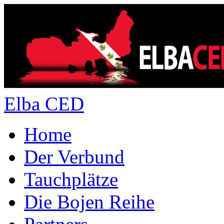
Elba CED
Home
Der Verbund
Tauchplätze
Die Bojen Reihe