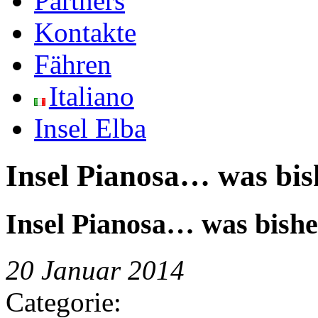
Partners
Kontakte
Fähren
Italiano
Insel Elba
Insel Pianosa… was bis
Insel Pianosa… was bishe
20 Januar 2014
Categorie: